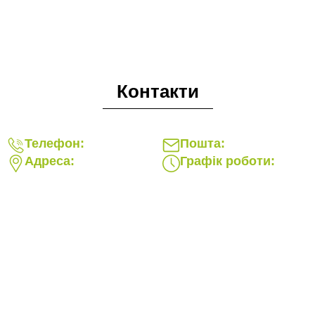
Контакти
Телефон:
Пошта:
Адреса:
Графік роботи: