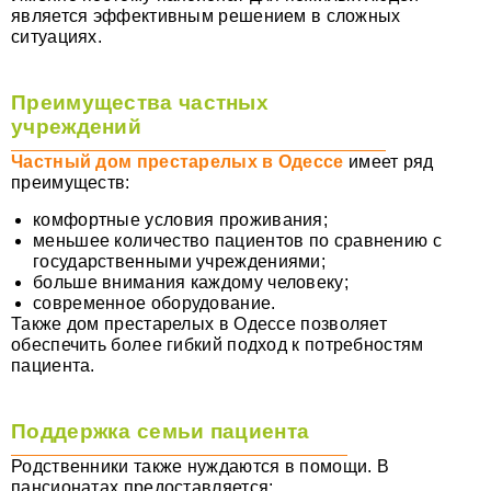
является эффективным решением в сложных
ситуациях.
Преимущества частных
учреждений
Частный дом престарелых в Одессе
имеет ряд
преимуществ:
комфортные условия проживания;
меньшее количество пациентов по сравнению с
государственными учреждениями;
больше внимания каждому человеку;
современное оборудование.
Также дом престарелых в Одессе позволяет
обеспечить более гибкий подход к потребностям
пациента.
Поддержка семьи пациента
Родственники также нуждаются в помощи. В
пансионатах предоставляется: