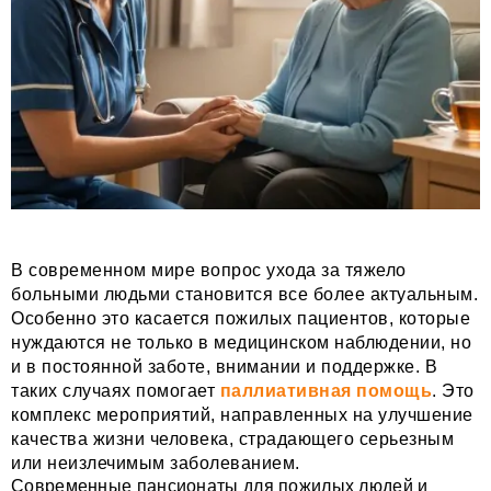
В современном мире вопрос ухода за тяжело
больными людьми становится все более актуальным.
Особенно это касается пожилых пациентов, которые
нуждаются не только в медицинском наблюдении, но
и в постоянной заботе, внимании и поддержке. В
таких случаях помогает
паллиативная помощь
. Это
комплекс мероприятий, направленных на улучшение
качества жизни человека, страдающего серьезным
или неизлечимым заболеванием.
Современные пансионаты для пожилых людей и