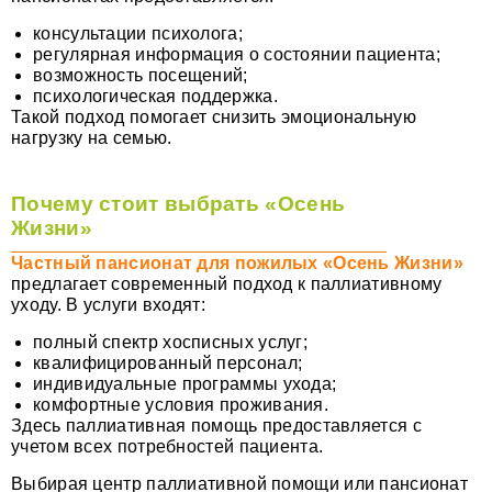
консультации психолога;
регулярная информация о состоянии пациента;
возможность посещений;
психологическая поддержка.
Такой подход помогает снизить эмоциональную
нагрузку на семью.
Почему стоит выбрать «Осень
Жизни»
Частный пансионат для пожилых «Осень Жизни»
предлагает современный подход к паллиативному
уходу. В услуги входят:
полный спектр хосписных услуг;
квалифицированный персонал;
индивидуальные программы ухода;
комфортные условия проживания.
Здесь паллиативная помощь предоставляется с
учетом всех потребностей пациента.
Выбирая центр паллиативной помощи или пансионат