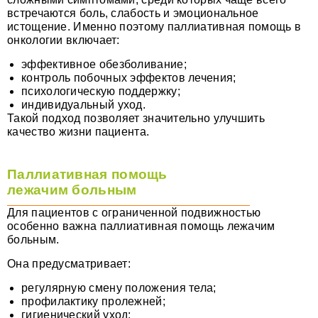
встречаются боль, слабость и эмоциональное
истощение. Именно поэтому паллиативная помощь в
онкологии включает:
эффективное обезболивание;
контроль побочных эффектов лечения;
психологическую поддержку;
индивидуальный уход.
Такой подход позволяет значительно улучшить
качество жизни пациента.
Паллиативная помощь
лежачим больным
Для пациентов с ограниченной подвижностью
особенно важна паллиативная помощь лежачим
больным.
Она предусматривает:
регулярную смену положения тела;
профилактику пролежней;
гигиенический уход;