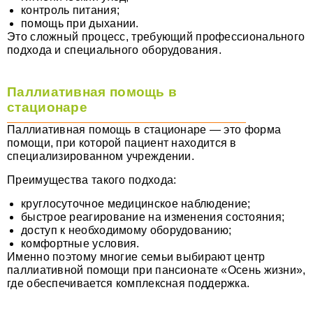
контроль питания;
помощь при дыхании.
Это сложный процесс, требующий профессионального
подхода и специального оборудования.
Паллиативная помощь в
стационаре
Паллиативная помощь в стационаре — это форма
помощи, при которой пациент находится в
специализированном учреждении.
Преимущества такого подхода:
круглосуточное медицинское наблюдение;
быстрое реагирование на изменения состояния;
доступ к необходимому оборудованию;
комфортные условия.
Именно поэтому многие семьи выбирают центр
паллиативной помощи при пансионате «Осень жизни»,
где обеспечивается комплексная поддержка.