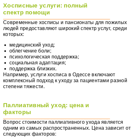
Хосписные услуги: полный
спектр помощи
Современные хосписы и пансионаты для пожилых
людей предоставляют широкий спектр услуг, среди
которых:
медицинский уход;
облегчение боли;
психологическая поддержка;
социальная адаптация;
поддержка близких.
Например, услуги хосписа в Одессе включают
комплексный подход к уходу за пациентами разной
степени тяжести.
Паллиативный уход: цена и
факторы
Вопрос стоимости паллиативного ухода является
одним из самых распространенных. Цена зависит от
следующих факторов: