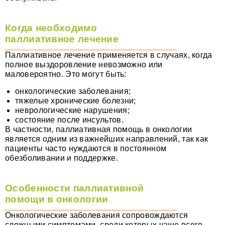
Когда необходимо
паллиативное лечение
Паллиативное лечение применяется в случаях, когда
полное выздоровление невозможно или
маловероятно. Это могут быть:
онкологические заболевания;
тяжелые хронические болезни;
неврологические нарушения;
состояние после инсультов.
В частности, паллиативная помощь в онкологии
является одним из важнейших направлений, так как
пациенты часто нуждаются в постоянном
обезболивании и поддержке.
Особенности паллиативной
помощи в онкологии
Онкологические заболевания сопровождаются
сложными симптомами, среди которых чаще всего