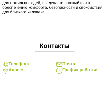
для пожилых людей, вы делаете важный шаг к
обеспечению комфорта, безопасности и спокойствия
для близкого человека.
Контакты
Телефон:
Почта:
Адрес:
График работы: