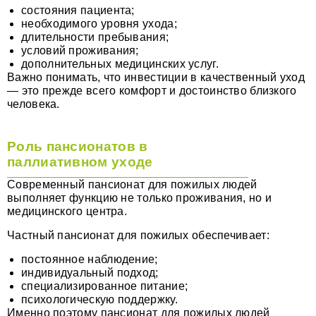
состояния пациента;
необходимого уровня ухода;
длительности пребывания;
условий проживания;
дополнительных медицинских услуг.
Важно понимать, что инвестиции в качественный уход
— это прежде всего комфорт и достоинство близкого
человека.
Роль пансионатов в
паллиативном уходе
Современный пансионат для пожилых людей
выполняет функцию не только проживания, но и
медицинского центра.
Частный пансионат для пожилых обеспечивает:
постоянное наблюдение;
индивидуальный подход;
специализированное питание;
психологическую поддержку.
Именно поэтому пансионат для пожилых людей