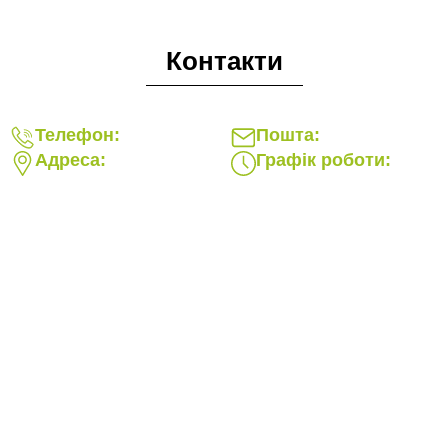
Контакти
Телефон:
Пошта:
Адреса:
Графік роботи: