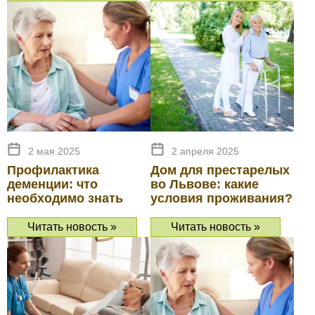
2 мая 2025
2 апреля 2025
Профилактика
Дом для престарелых
деменции: что
во Львове: какие
необходимо знать
условия проживания?
Читать новость »
Читать новость »