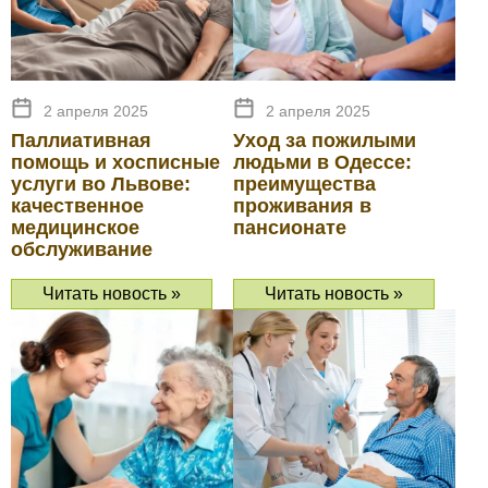
2 апреля 2025
2 апреля 2025
Паллиативная
Уход за пожилыми
помощь и хосписные
людьми в Одессе:
услуги во Львове:
преимущества
качественное
проживания в
медицинское
пансионате
обслуживание
Читать новость »
Читать новость »