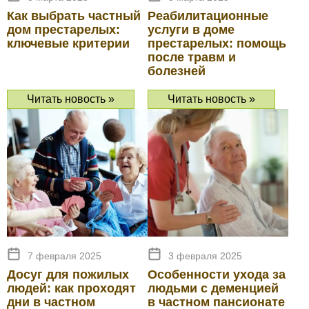
Как выбрать частный
Реабилитационные
дом престарелых:
услуги в доме
ключевые критерии
престарелых: помощь
после травм и
болезней
Читать новость »
Читать новость »
7 февраля 2025
3 февраля 2025
Досуг для пожилых
Особенности ухода за
людей: как проходят
людьми с деменцией
дни в частном
в частном пансионате