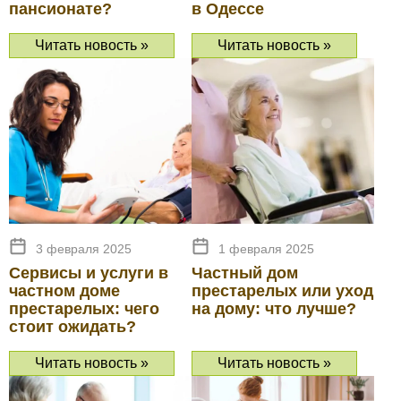
пансионате?
в Одессе
Читать новость »
Читать новость »
3 февраля 2025
1 февраля 2025
Сервисы и услуги в
Частный дом
частном доме
престарелых или уход
престарелых: чего
на дому: что лучше?
стоит ожидать?
Читать новость »
Читать новость »