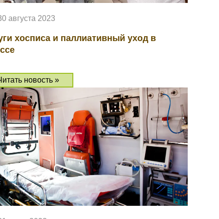
30 августа 2023
уги хосписа и паллиативный уход в
ссе
Читать новость »