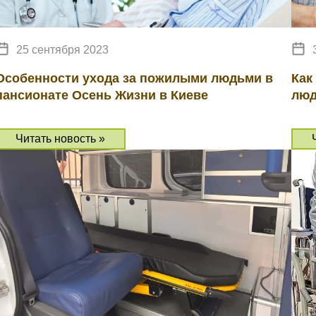
25 сентября 2023
Особенности ухода за пожилыми людьми в
Как
пансионате Осень Жизни в Киеве
люд
Читать новость »