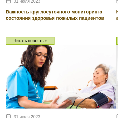
31 июля 2023
Важность круглосуточного мониторинга
состояния здоровья пожилых пациентов
Читать новость »
31 июля 2023