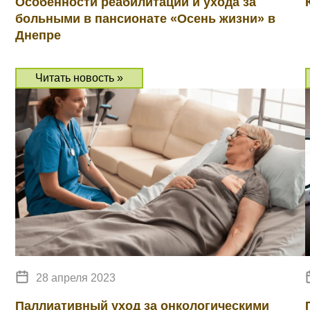
Особенности реабилитации и ухода за
больными в пансионате «Осень жизни» в
Днепре
Читать новость »
28 апреля 2023
Паллиативный уход за онкологическими