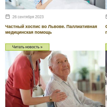
26 сентября 2023
Частный хоспис во Львове. Паллиативная
медицинская помощь
Читать новость »