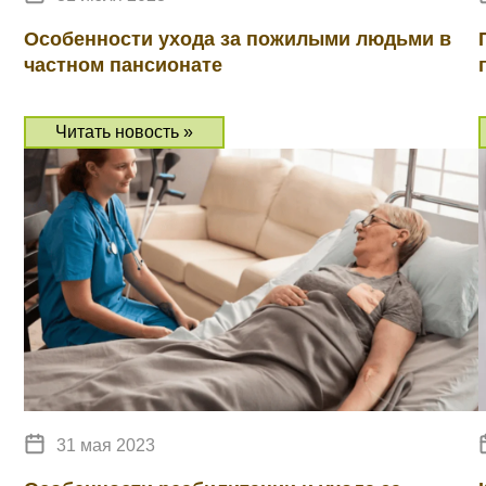
Особенности ухода за пожилыми людьми в
частном пансионате
Читать новость »
31 мая 2023