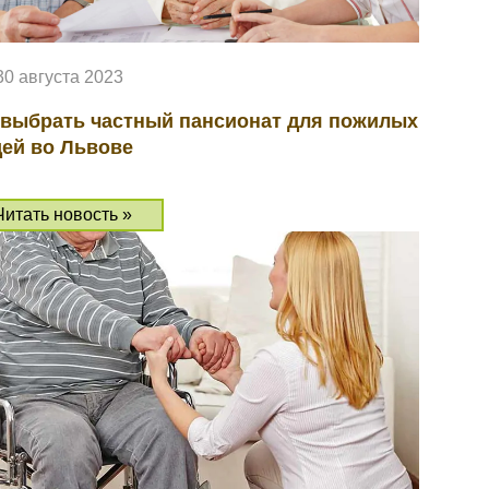
30 августа 2023
 выбрать частный пансионат для пожилых
ей во Львове
Читать новость »