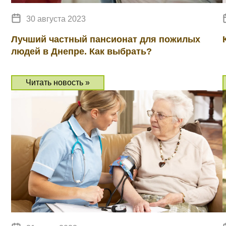
30 августа 2023
Лучший частный пансионат для пожилых
людей в Днепре. Как выбрать?
Читать новость »